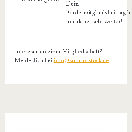
Dein
Fördermitgliedsbeitrag hi
uns dabei sehr weiter!
Interesse an einer Mitgliedschaft?
Melde dich bei
info@sofa-rostock.de
Primäre
Seitenleiste