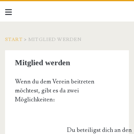
START
>
MITGLIED WERDEN
Mitglied werden
Wenn du dem Verein beitreten
möchtest, gibt es da zwei
Möglichkeiten:
Du beteiligst dich an den